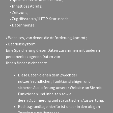
• Inhalt des Abrufs;
• Zeitzone;
• Zugriffsstatus/HTTP-Statuscode;
• Datenmenge;
• Websites, von denen die Anforderung kommt;
• Betriebssystem.
Eine Speicherung dieser Daten zusammen mit anderen
personenbezogenen Daten von
Ihnen findet nicht statt.
Diese Daten dienen dem Zweck der
nutzerfreundlichen, funktionsfähigen und
sicheren Auslieferung unserer Website an Sie mit
Funktionen und Inhalten sowie
deren Optimierung und statistischen Auswertung.
Rechtsgrundlage hierfür ist unser in den obigen
Zwecken auch liegendes