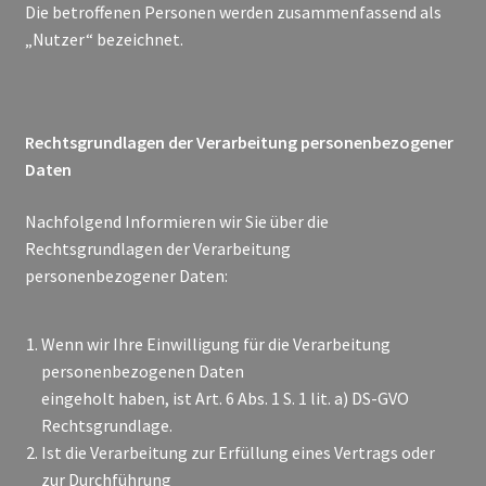
Die betroffenen Personen werden zusammenfassend als
„Nutzer“ bezeichnet.
Rechtsgrundlagen der Verarbeitung personenbezogener
Daten
Nachfolgend Informieren wir Sie über die
Rechtsgrundlagen der Verarbeitung
personenbezogener Daten:
Wenn wir Ihre Einwilligung für die Verarbeitung
personenbezogenen Daten
eingeholt haben, ist Art. 6 Abs. 1 S. 1 lit. a) DS-GVO
Rechtsgrundlage.
Ist die Verarbeitung zur Erfüllung eines Vertrags oder
zur Durchführung