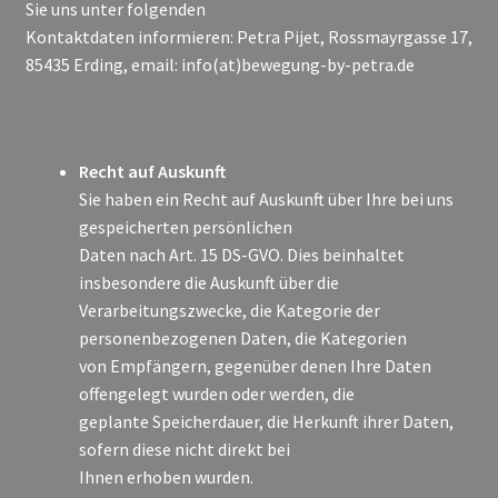
Sie uns unter folgenden
Kontaktdaten informieren: Petra Pijet, Rossmayrgasse 17,
85435 Erding, email: info(at)bewegung-by-petra.de
Recht auf Auskunft
Sie haben ein Recht auf Auskunft über Ihre bei uns
gespeicherten persönlichen
Daten nach Art. 15 DS-GVO. Dies beinhaltet
insbesondere die Auskunft über die
Verarbeitungszwecke, die Kategorie der
personenbezogenen Daten, die Kategorien
von Empfängern, gegenüber denen Ihre Daten
offengelegt wurden oder werden, die
geplante Speicherdauer, die Herkunft ihrer Daten,
sofern diese nicht direkt bei
Ihnen erhoben wurden.