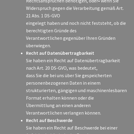
Rechtsansprüchen benötigen, oder• wenn Sie
Widerspruch gegen die Verarbeitung gemäß Art.
21 Abs. 1 DS-GVO
eingelegt haben und noch nicht feststeht, ob die
berechtigten Gründe des
Verantwortlichen gegenüber Ihren Gründen
überwiegen.
Recht auf Datenübertragbarkeit
Sie haben ein Recht auf Datenübertragbarkeit
nach Art. 20 DS-GVO, was bedeutet,
dass Sie die bei uns über Sie gespeicherten
personenbezogenen Daten in einem
strukturierten, gängigen und maschinenlesbaren
Format erhalten können oder die
Übermittlung an einen anderen
Verantwortlichen verlangen können.
Recht auf Beschwerde
Sie haben ein Recht auf Beschwerde bei einer