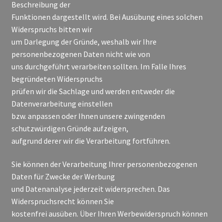
Beschreibung der
Funktionen dargestellt wird. Bei Ausübung eines solchen
Widerspruchs bitten wir
um Darlegung der Gründe, weshalb wir Ihre
personenbezogenen Daten nicht wie von
uns durchgeführt verarbeiten sollten. Im Falle Ihres
begründeten Widerspruchs
prüfen wir die Sachlage und werden entweder die
Datenverarbeitung einstellen
bzw. anpassen oder Ihnen unsere zwingenden
schutzwürdigen Gründe aufzeigen,
aufgrund derer wir die Verarbeitung fortführen.
Sie können der Verarbeitung Ihrer personenbezogenen
Daten für Zwecke der Werbung
und Datenanalyse jederzeit widersprechen. Das
Widerspruchsrecht können Sie
kostenfrei ausüben. Über Ihren Werbewiderspruch können