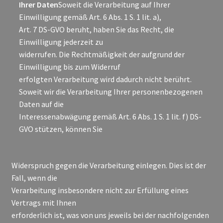
Ihrer Daten
Soweit die Verarbeitung auf Ihrer
Einwilligung gemäß Art. 6 Abs. 1 S. 1 lit. a),
Art. 7 DS-GVO beruht, haben Sie das Recht, die
Einwilligung jederzeit zu
widerrufen. Die Rechtmäßigkeit der aufgrund der
Einwilligung bis zum Widerruf
erfolgten Verarbeitung wird dadurch nicht berührt.
Soweit wir die Verarbeitung Ihrer personenbezogenen
Daten auf die
Interessenabwägung gemäß Art. 6 Abs. 1 S. 1 lit. f) DS-
GVO stützen, können Sie
Widerspruch gegen die Verarbeitung einlegen. Dies ist der
Fall, wenn die
Verarbeitung insbesondere nicht zur Erfüllung eines
Vertrags mit Ihnen
erforderlich ist, was von uns jeweils bei der nachfolgenden