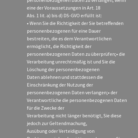
personenbezogenen Daten zu verlangen, wenn
eine der Voraussetzungen in Art. 18
Abs. 1 lit. a) bis d) DS-GVO erfüllt ist:
• Wenn Sie die Richtigkeit der Sie betreffenden
personenbezogenen für eine Dauer
bestreiten, die es dem Verantwortlichen
ermöglicht, die Richtigkeit der
personenbezogenen Daten zu überprüfen;• die
Verarbeitung unrechtmäßig ist und Sie die
Löschung der personenbezogenen
Daten ablehnen und stattdessen die
Einschränkung der Nutzung der
personenbezogenen Daten verlangen;• der
Verantwortliche die personenbezogenen Daten
für die Zwecke der
Verarbeitung nicht länger benötigt, Sie diese
jedoch zur Geltendmachung,
Ausübung oder Verteidigung von