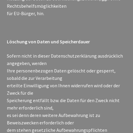
Rechtsbehelfsmöglichkeiten
für EU-Bürger, hin.
Löschung von Daten und Speicherdauer
Sofern nicht in dieser Datenschutzerklärung ausdrücklich
angegeben, werden
Ihre personenbezogen Daten gelöscht oder gesperrt,
sobald die zur Verarbeitung
erteilte Einwilligung von Ihnen widerrufen wird oder der
Zweck für die
Speicherung entfällt bzw. die Daten für den Zweck nicht
mehr erforderlich sind,
es sei denn deren weitere Aufbewahrung ist zu
Beweiszwecken erforderlich oder
dem stehen gesetzliche Aufbewahrungspflichten