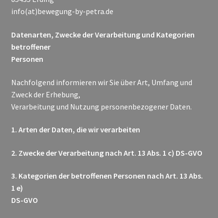
info(at)bewegung-by-petra.de
Datenarten, Zwecke der Verarbeitung und Kategorien
betroffener
Personen
Nachfolgend informieren wir Sie über Art, Umfang und
Zweck der Erhebung,
Verarbeitung und Nutzung personenbezogener Daten.
1. Arten der Daten, die wir verarbeiten
2. Zwecke der Verarbeitung nach Art. 13 Abs. 1 c) DS-GVO
3. Kategorien der betroffenen Personen nach Art. 13 Abs.
1 e)
DS-GVO