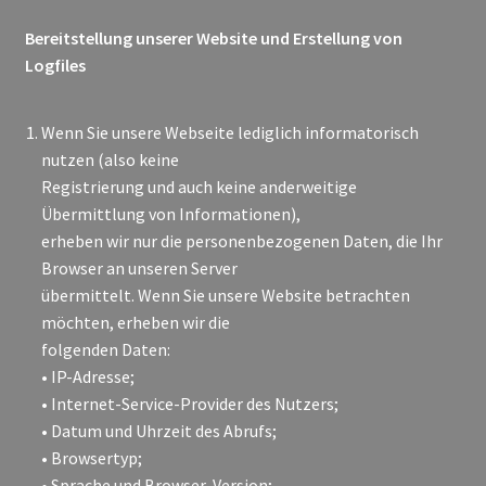
Bereitstellung unserer Website und Erstellung von
Logfiles
Wenn Sie unsere Webseite lediglich informatorisch
nutzen (also keine
Registrierung und auch keine anderweitige
Übermittlung von Informationen),
erheben wir nur die personenbezogenen Daten, die Ihr
Browser an unseren Server
übermittelt. Wenn Sie unsere Website betrachten
möchten, erheben wir die
folgenden Daten:
• IP-Adresse;
• Internet-Service-Provider des Nutzers;
• Datum und Uhrzeit des Abrufs;
• Browsertyp;
• Sprache und Browser-Version;