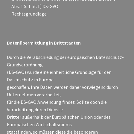
Abs. 1 S. 1 lit. f) DS-GVO
Rechtsgrundlage.
Datenübermittlung in Drittstaaten
Durch die Verabschiedung der europäischen Datenschutz-
Grundverordnung
(DS-GVO) wurde eine einheitliche Grundlage für den
Datenschutz in Europa
geschaffen. Ihre Daten werden daher vorwiegend durch
Unternehmen verarbeitet,
für die DS-GVO Anwendung findet. Sollte doch die
Verarbeitung durch Dienste
Dritter außerhalb der Europäischen Union oder des
Europäischen Wirtschaftsraums
stattfinden, so müssen diese die besonderen