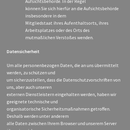
Aufsichtsbehörde. In der Regel
können Sie sich hierfür an die Aufsichtsbehörde
insbesondere in dem
Mitgliedstaat ihres Aufenthaltsorts, ihres
Arbeitsplatzes oder des Orts des
mutmaßlichen Verstoßes wenden.
Datensicherheit
Um alle personenbezogen Daten, die an uns übermittelt
werden, zu schützen und
um sicherzustellen, dass die Datenschutzvorschriften von
uns, aber auch unseren
externen Dienstleistern eingehalten werden, haben wir
geeignete technische und
organisatorische Sicherheitsmaßnahmen getroffen.
Deshalb werden unter anderem
alle Daten zwischen Ihrem Browser und unserem Server