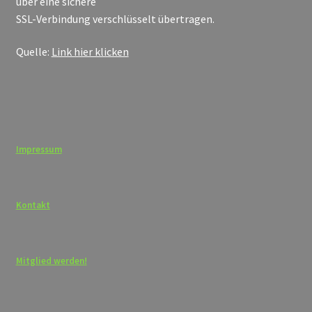
über eine sichere
SSL-Verbindung verschlüsselt übertragen.
Quelle:
Link hier klicken
Impressum
Kontakt
Mitglied werden!