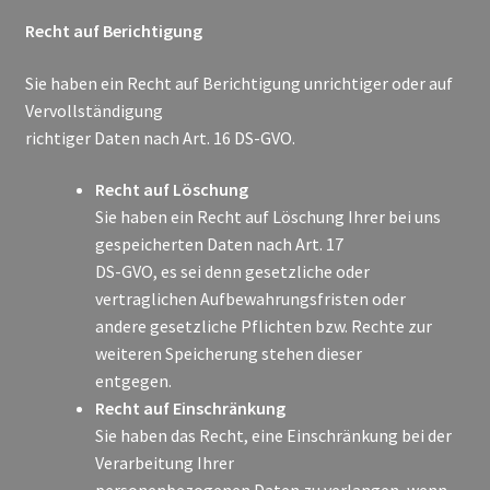
Recht auf Berichtigung
Sie haben ein Recht auf Berichtigung unrichtiger oder auf
Vervollständigung
richtiger Daten nach Art. 16 DS-GVO.
Recht auf Löschung
Sie haben ein Recht auf Löschung Ihrer bei uns
gespeicherten Daten nach Art. 17
DS-GVO, es sei denn gesetzliche oder
vertraglichen Aufbewahrungsfristen oder
andere gesetzliche Pflichten bzw. Rechte zur
weiteren Speicherung stehen dieser
entgegen.
Recht auf Einschränkung
Sie haben das Recht, eine Einschränkung bei der
Verarbeitung Ihrer