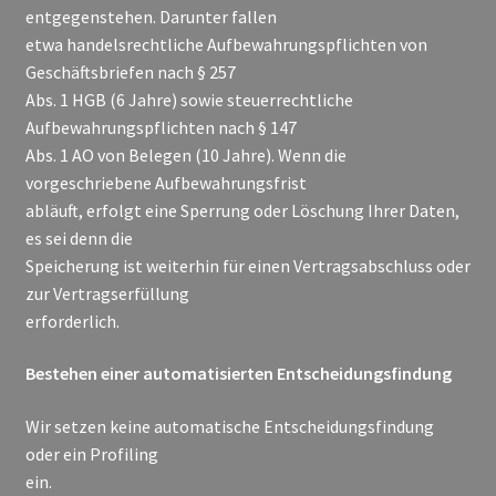
entgegenstehen. Darunter fallen
etwa handelsrechtliche Aufbewahrungspflichten von
Geschäftsbriefen nach § 257
Abs. 1 HGB (6 Jahre) sowie steuerrechtliche
Aufbewahrungspflichten nach § 147
Abs. 1 AO von Belegen (10 Jahre). Wenn die
vorgeschriebene Aufbewahrungsfrist
abläuft, erfolgt eine Sperrung oder Löschung Ihrer Daten,
es sei denn die
Speicherung ist weiterhin für einen Vertragsabschluss oder
zur Vertragserfüllung
erforderlich.
Bestehen einer automatisierten Entscheidungsfindung
Wir setzen keine automatische Entscheidungsfindung
oder ein Profiling
ein.